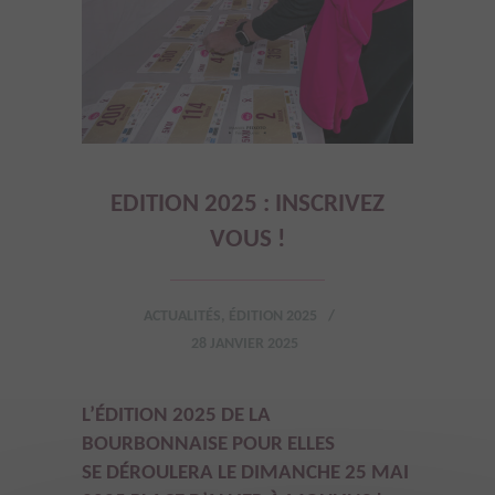
EDITION 2025 : INSCRIVEZ
VOUS !
ACTUALITÉS
,
ÉDITION 2025
28 JANVIER 2025
L’ÉDITION 2025 DE LA
BOURBONNAISE POUR ELLES
SE DÉROULERA LE DIMANCHE 25 MAI