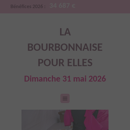
34 687 €
Bénéfices 2026 :
LA
BOURBONNAISE
POUR ELLES
Dimanche 31 mai 2026