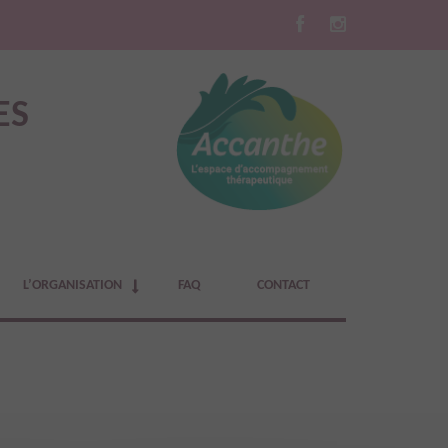
ES
L’ORGANISATION
FAQ
CONTACT