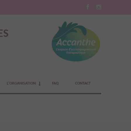
ES
L’ORGANISATION
FAQ
CONTACT