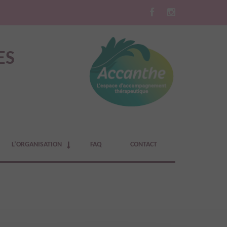
ES
L’ORGANISATION
FAQ
CONTACT