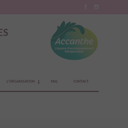
ES
L’ORGANISATION
FAQ
CONTACT