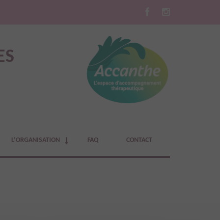
ES
L’ORGANISATION
FAQ
CONTACT