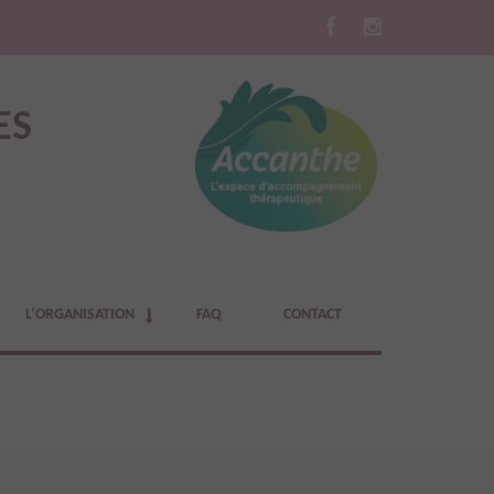
ES
L’ORGANISATION
FAQ
CONTACT