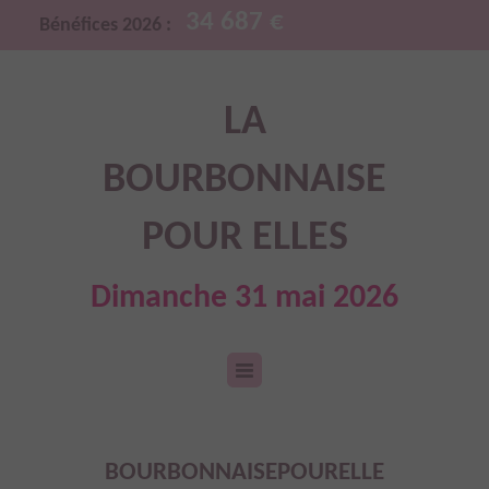
34 687 €
Bénéfices 2026 :
LA
BOURBONNAISE
POUR ELLES
Dimanche 31 mai 2026
BOURBONNAISEPOURELLE