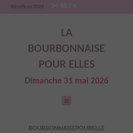
34 687 €
Bénéfices 2026 :
LA
BOURBONNAISE
POUR ELLES
Dimanche 31 mai 2026
BOURBONNAISEPOURELLE