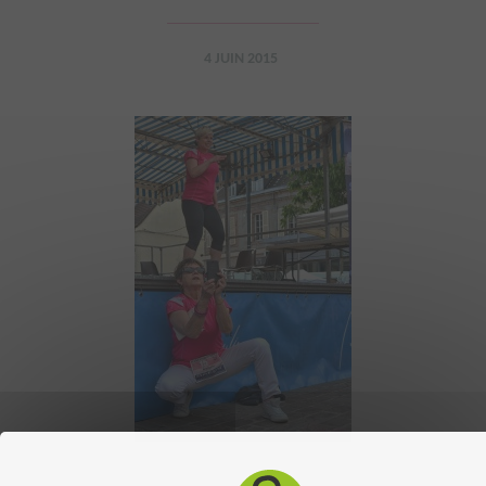
4 JUIN 2015