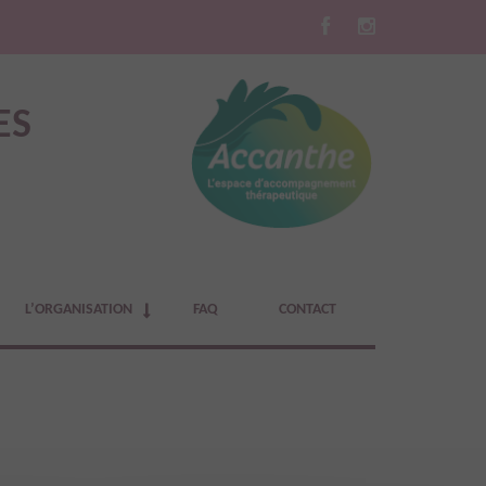
ES
L’ORGANISATION
FAQ
CONTACT