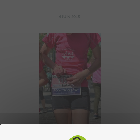
4 JUIN 2015