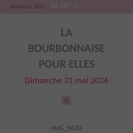
34 687 €
Bénéfices 2026 :
LA
BOURBONNAISE
POUR ELLES
Dimanche 31 mai 2026
IMG_0670