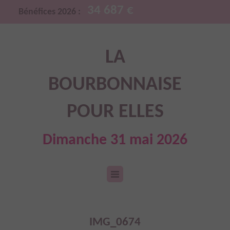
34 687 €
Bénéfices 2026 :
LA
BOURBONNAISE
POUR ELLES
Dimanche 31 mai 2026
IMG_0674