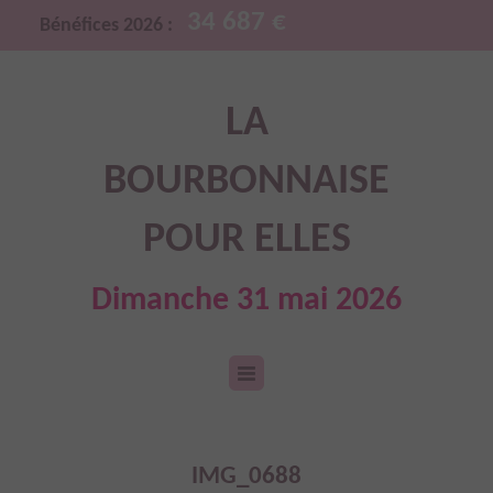
34 687 €
Bénéfices 2026 :
LA
BOURBONNAISE
POUR ELLES
Dimanche 31 mai 2026
IMG_0688