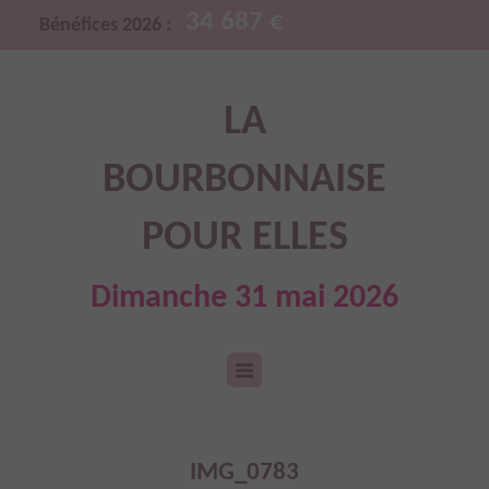
34 687 €
Bénéfices 2026 :
LA
BOURBONNAISE
POUR ELLES
Dimanche 31 mai 2026
IMG_0783