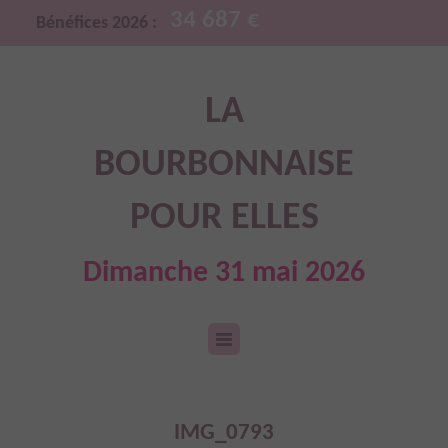
34 687 €
Bénéfices 2026 :
LA
BOURBONNAISE
POUR ELLES
Dimanche 31 mai 2026
IMG_0793