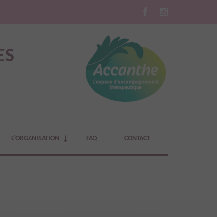
ES
L’ORGANISATION
FAQ
CONTACT