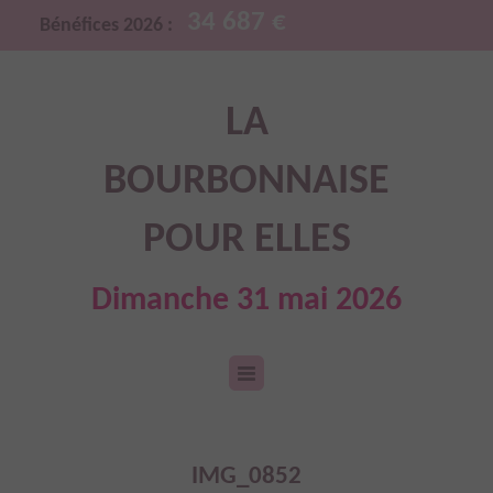
34 687 €
Bénéfices 2026 :
LA
BOURBONNAISE
POUR ELLES
Dimanche 31 mai 2026
IMG_0852