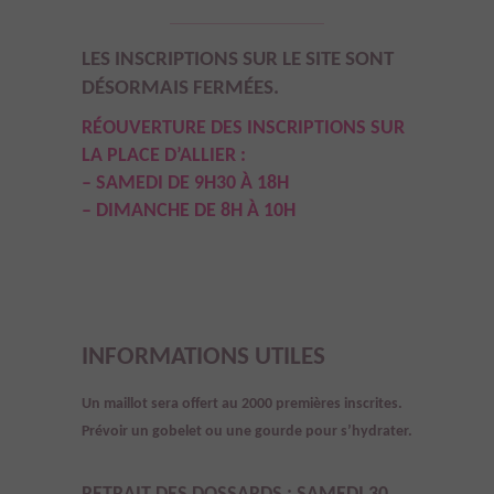
LES INSCRIPTIONS SUR LE SITE SONT
DÉSORMAIS FERMÉES.
RÉOUVERTURE DES INSCRIPTIONS SUR
LA PLACE D’ALLIER :
–
SAMEDI DE 9H30 À 18
H
– DIMANCHE DE 8H À 10H
INFORMATIONS UTILES
Un maillot sera offert au 2000 premières inscrites.
Prévoir un gobelet ou une gourde pour s’hydrater.