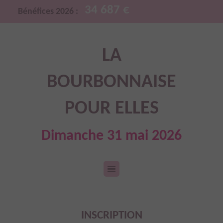
34 687 €
Bénéfices 2026 :
LA
BOURBONNAISE
POUR ELLES
Dimanche 31 mai 2026
INSCRIPTION