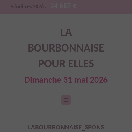
34 687 €
Bénéfices 2026 :
LA
BOURBONNAISE
POUR ELLES
Dimanche 31 mai 2026
LABOURBONNAISE_SPONS