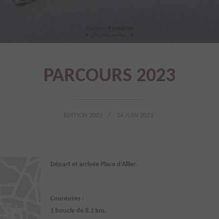
PARCOURS 2023
ÉDITION 2023
14 JUIN 2023
Départ et arrivée Place d’Allier.
Coureuses :
1 boucle de 8.2 km.