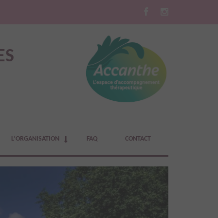
ES
L’ORGANISATION
FAQ
CONTACT