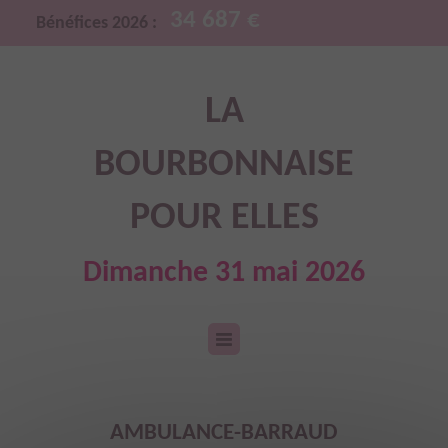
34 687 €
Bénéfices 2026 :
LA
BOURBONNAISE
POUR ELLES
Dimanche 31 mai 2026
AMBULANCE-BARRAUD