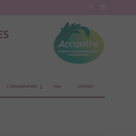
ES
L’ORGANISATION
FAQ
CONTACT