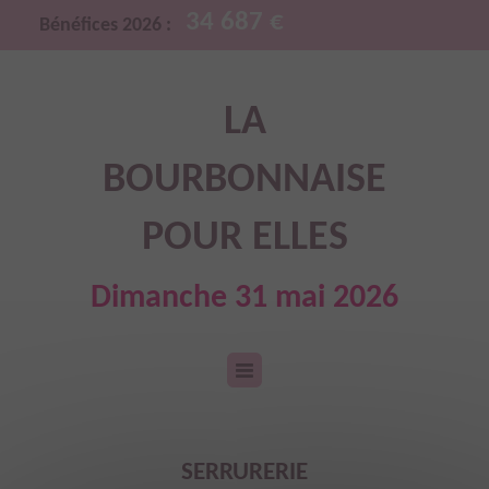
34 687 €
Bénéfices 2026 :
LA
BOURBONNAISE
POUR ELLES
Dimanche 31 mai 2026
SERRURERIE