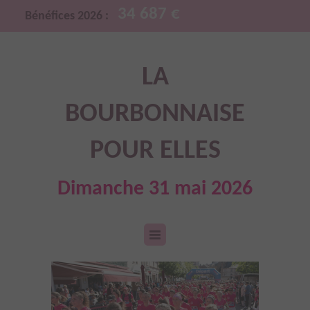
34 687 €
Bénéfices 2026 :
LA
BOURBONNAISE
POUR ELLES
Dimanche 31 mai 2026