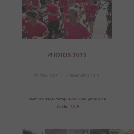
PHOTOS 2019
EDITION 2019
8 NOVEMBRE 2019
Merci à Estelle Portejoie pour ces photos de
l’édition 2019