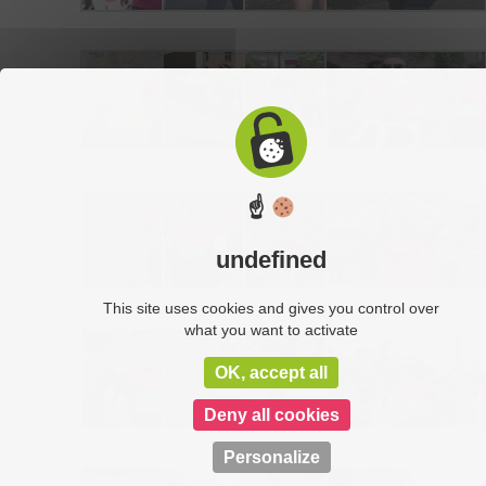
☝
undefined
This site uses cookies and gives you control over
what you want to activate
OK, accept all
Deny all cookies
Personalize