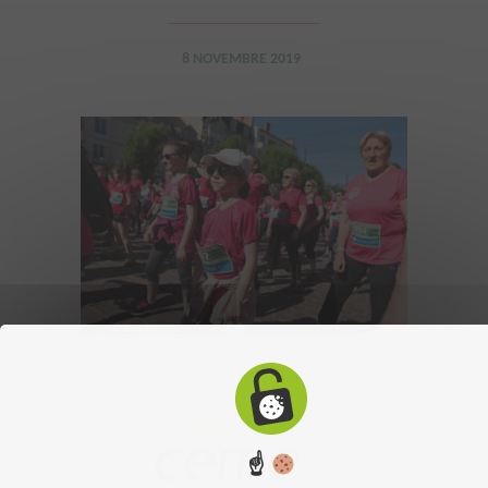
8 NOVEMBRE 2019
☝