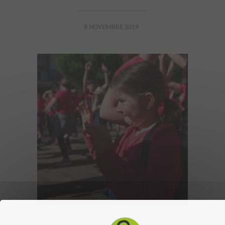
8 NOVEMBRE 2019