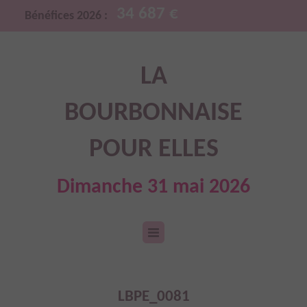
34 687 €
Bénéfices 2026 :
LA
BOURBONNAISE
POUR ELLES
Dimanche 31 mai 2026
LBPE_0081