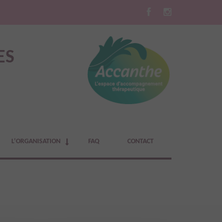
ES
L’ORGANISATION
FAQ
CONTACT