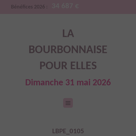
34 687 €
Bénéfices 2026 :
LA
BOURBONNAISE
POUR ELLES
Dimanche 31 mai 2026
LBPE_0105