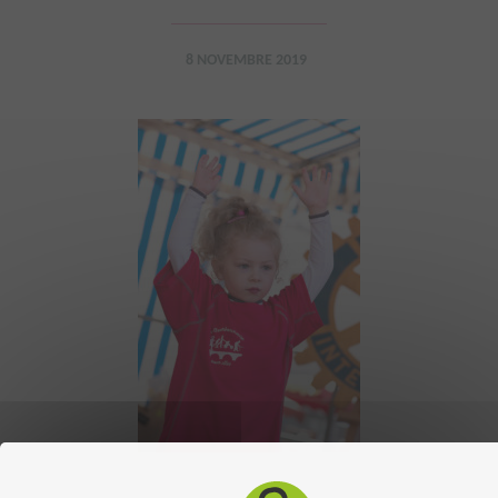
8 NOVEMBRE 2019