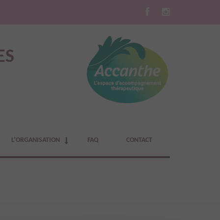
ES
L’ORGANISATION
FAQ
CONTACT