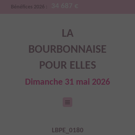
34 687 €
Bénéfices 2026 :
LA
BOURBONNAISE
POUR ELLES
Dimanche 31 mai 2026
LBPE_0180