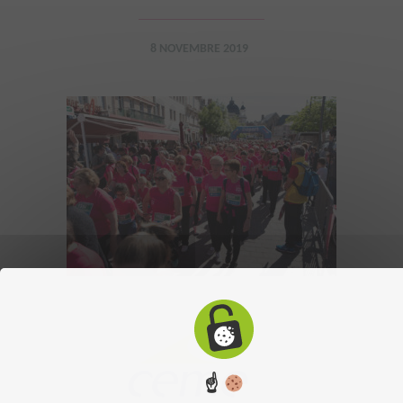
8 NOVEMBRE 2019
☝