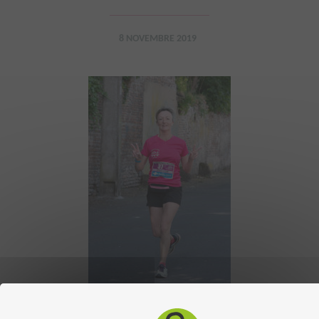
8 NOVEMBRE 2019