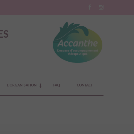
ES
L’ORGANISATION
FAQ
CONTACT