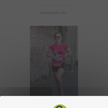
8 NOVEMBRE 2019