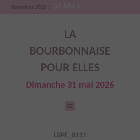
34 687 €
Bénéfices 2026 :
LA
BOURBONNAISE
POUR ELLES
Dimanche 31 mai 2026
LBPE_0211