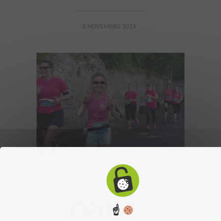
8 NOVEMBRE 2019
☝