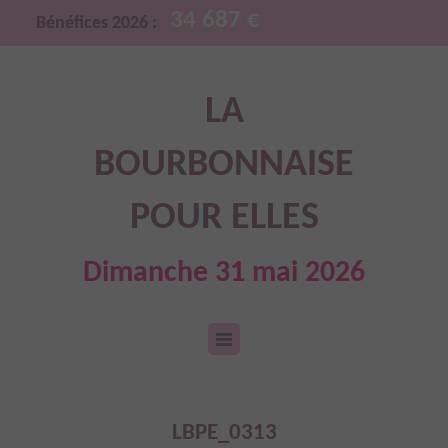
34 687 €
Bénéfices 2026 :
LA
BOURBONNAISE
POUR ELLES
Dimanche 31 mai 2026
LBPE_0313