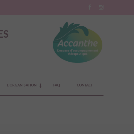
ES
L’ORGANISATION
FAQ
CONTACT