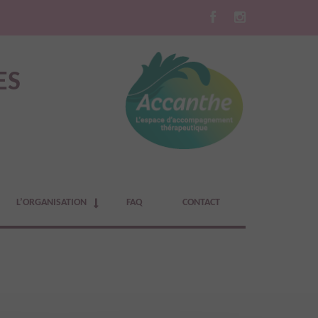
ES
L’ORGANISATION
FAQ
CONTACT