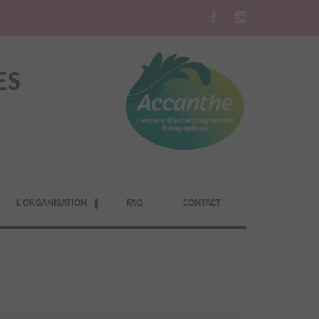
ES
L’ORGANISATION
FAQ
CONTACT