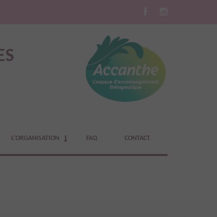
ES
L’ORGANISATION
FAQ
CONTACT