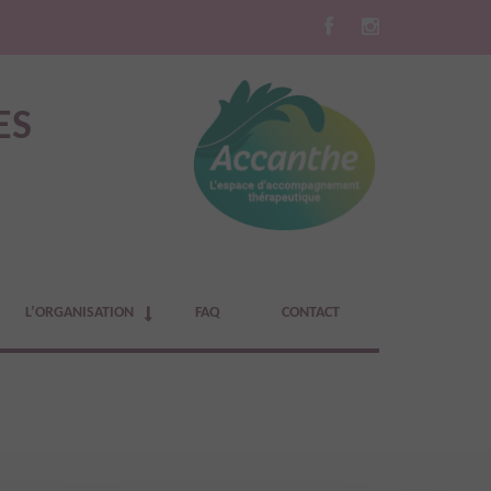
ES
L’ORGANISATION
FAQ
CONTACT