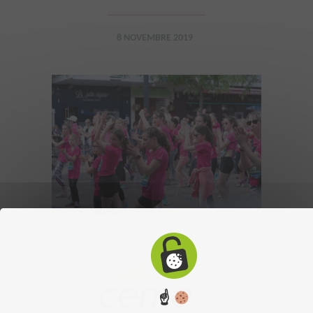
8 NOVEMBRE 2019
☝