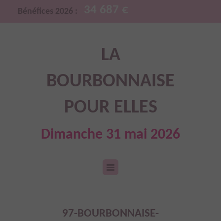
34 687 €
Bénéfices 2026 :
LA
BOURBONNAISE
POUR ELLES
Dimanche 31 mai 2026
97-BOURBONNAISE-