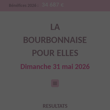
34 687 €
Bénéfices 2026 :
LA
BOURBONNAISE
POUR ELLES
Dimanche 31 mai 2026
RESULTATS