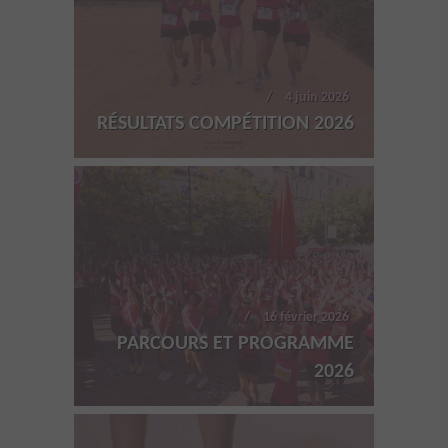
4 juin 2026
RÉSULTATS COMPÉTITION 2026
16 février 2026
PARCOURS ET PROGRAMME
2026