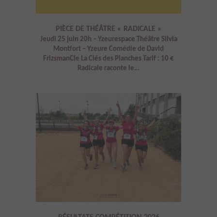
PIÈCE DE THÉÂTRE « RADICALE »
Jeudi 25 juin 20h – Yzeurespace Théâtre Silvia
Montfort – Yzeure Comédie de David
FrizsmanCie La Clés des Planches Tarif : 10 €
Radicale raconte le…