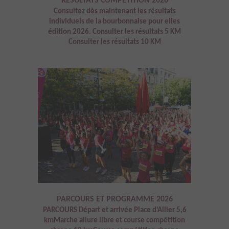
RÉSULTATS COMPÉTITION 2026
Consultez dès maintenant les résultats
individuels de la bourbonnaise pour elles
édition 2026. Consulter les résultats 5 KM
Consulter les résultats 10 KM
PARCOURS ET PROGRAMME 2026
PARCOURS Départ et arrivée Place d’Allier 5,6
kmMarche allure libre et course compétition