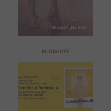
16 février 2026
RÈGLEMENT 2026
ACTUALITÉS