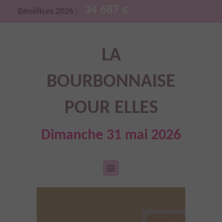
34 687 €
Bénéfices 2026 :
LA
BOURBONNAISE
POUR ELLES
Dimanche 31 mai 2026