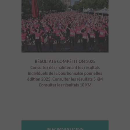
RÉSULTATS COMPÉTITION 2025
Consultez dès maintenant les résultats
individuels de la bourbonnaise pour elles
édition 2025. Consulter les résultats 5 KM
Consulter les résultats 10 KM
INFORMATIONS