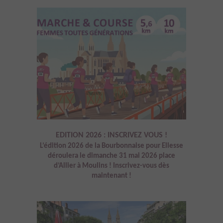
EDITION 2026 : INSCRIVEZ VOUS !
L’édition 2026 de la Bourbonnaise pour Ellesse
déroulera le dimanche 31 mai 2026 place
d’Allier à Moulins ! Inscrivez-vous dès
maintenant !